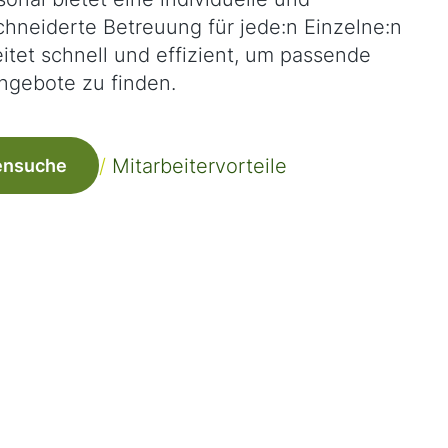
hneiderte Betreuung für jede:n Einzelne:n
itet schnell und effizient, um passende
ngebote zu finden.
/
Mitarbeitervorteile
ensuche