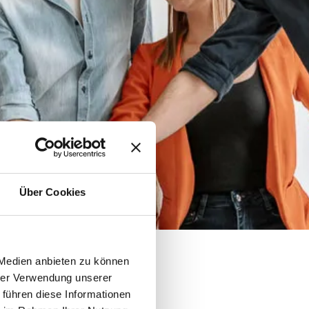
Über Cookies
 Medien anbieten zu können
hrer Verwendung unserer
 führen diese Informationen