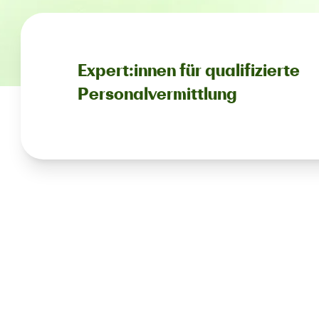
Expert:innen für qualifizierte
Personalvermittlung