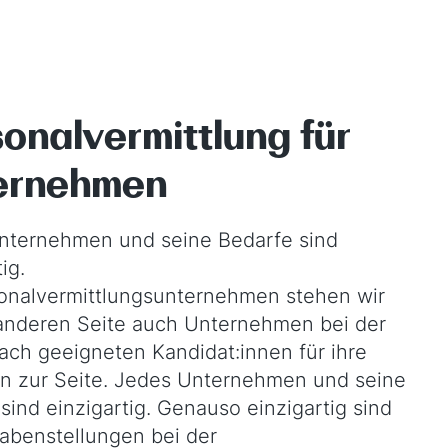
onalvermittlung für
ernehmen
nternehmen und seine Bedarfe sind
ig.
sonalvermittlungsunternehmen stehen wir
 anderen Seite auch Unternehmen bei der
ch geeigneten Kandidat:innen für ihre
n zur Seite. Jedes Unternehmen und seine
sind einzigartig. Genauso einzigartig sind
abenstellungen bei der