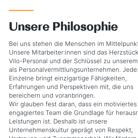
Unsere Philosophie
Bei uns stehen die Menschen im Mittelpunkt
Unsere Mitarbeiter:innen sind das Herzstüc
Vilo-Personal und der Schlüssel zu unserem
als Personalvermittlungsunternehmen. Jede:
Einzelne bringt einzigartige Fähigkeiten,
Erfahrungen und Perspektiven mit, die uns
bereichern und voranbringen.
Wir glauben fest daran, dass ein motiviertes
engagiertes Team die Grundlage für heraus
Leistungen ist. Deshalb ist unsere
Unternehmenskultur geprägt von Respekt,