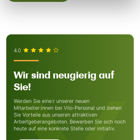
4.0
Wir sind neugierig auf
Sie!
Werden Sie eine:r unserer neuen
Mitarbeiter:innen bei Vilo-Personal und ziehen
Sie Vorteile aus unseren attraktiven
Arbeitgeberangeboten. Bewerben Sie sich noch
heute auf eine konkrete Stelle oder initiativ.