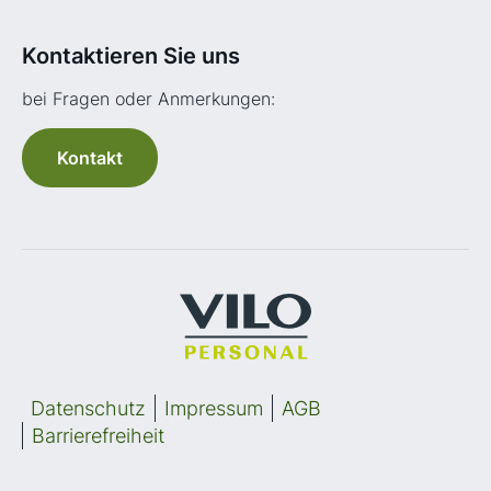
Kontaktieren Sie uns
bei Fragen oder Anmerkungen:
Kontakt
Datenschutz
Impressum
AGB
Barrierefreiheit