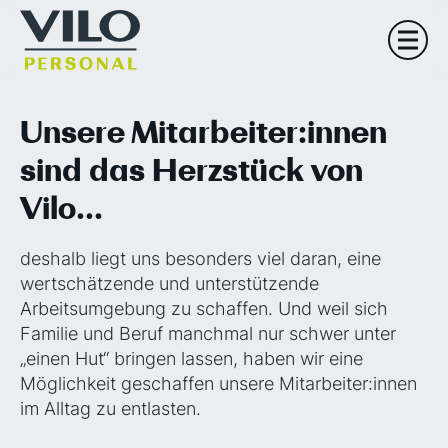
Unsere Mitarbeiter:innen
sind das Herzstück von
Vilo...
deshalb liegt uns besonders viel daran, eine
wertschätzende und unterstützende
Arbeitsumgebung zu schaffen. Und weil sich
Familie und Beruf manchmal nur schwer unter
„einen Hut“ bringen lassen, haben wir eine
Möglichkeit geschaffen unsere Mitarbeiter:innen
im Alltag zu entlasten.