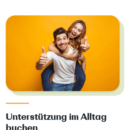
Unterstützung im Alltag
buchen