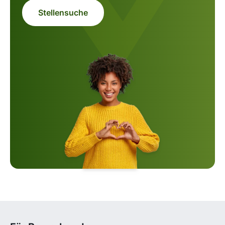
Stellensuche