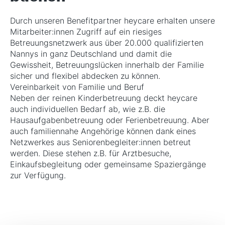
Durch unseren Benefitpartner heycare erhalten unsere
Mitarbeiter:innen Zugriff auf ein riesiges
Betreuungsnetzwerk aus über 20.000 qualifizierten
Nannys in ganz Deutschland und damit die
Gewissheit, Betreuungslücken innerhalb der Familie
sicher und flexibel abdecken zu können.
Vereinbarkeit von Familie und Beruf
Neben der reinen Kinderbetreuung deckt heycare
auch individuellen Bedarf ab, wie z.B. die
Hausaufgabenbetreuung oder Ferienbetreuung. Aber
auch familiennahe Angehörige können dank eines
Netzwerkes aus Seniorenbegleiter:innen betreut
werden. Diese stehen z.B. für Arztbesuche,
Einkaufsbegleitung oder gemeinsame Spaziergänge
zur Verfügung.