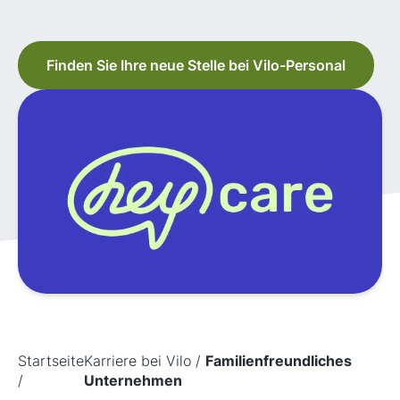
Finden Sie Ihre neue Stelle bei Vilo-Personal
Startseite
Karriere bei Vilo
/
Familienfreundliches
/
Unternehmen