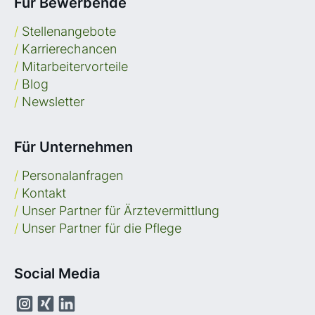
Für Bewerbende
/
Stellenangebote
/
Karrierechancen
/
Mitarbeitervorteile
/
Blog
/
Newsletter
Für Unternehmen
/
Personalanfragen
/
Kontakt
/
Unser Partner für Ärztevermittlung
/
Unser Partner für die Pflege
Social Media