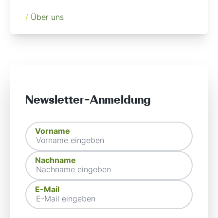
/
Über uns
Newsletter-Anmeldung
Vorname
Vorname
Nachname
Nachname
E-Mail-Adresse
E-Mail