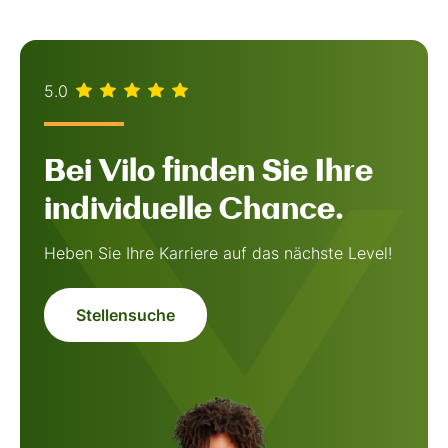
5.0
Bei Vilo finden Sie Ihre
individuelle Chance.
Heben Sie Ihre Karriere auf das nächste Level!
Stellensuche