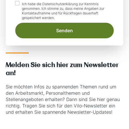
Ich habe die
Datenschutzerklärung
zur Kenntnis
Datenschutz akzeptieren
genommen. Ich stimme zu, dass meine Angaben zur
Kontaktaufnahme und für Rückfragen dauerhaft
gespeichert werden.
Senden
Melden Sie sich hier zum Newsletter
an!
Sie möchten Infos zu spannenden Themen rund um
den Arbeitsmarkt, Personalthemen und
Stellenangeboten erhalten? Dann sind Sie hier genau
richtig. Tragen Sie sich für den Vilo-Newsletter ein
und erhalten Sie spannende Newsletter-Updates!