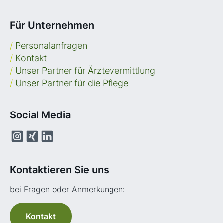
Für Unternehmen
/
Personalanfragen
/
Kontakt
/
Unser Partner für Ärztevermittlung
/
Unser Partner für die Pflege
Social Media
Kontaktieren Sie uns
bei Fragen oder Anmerkungen:
Kontakt