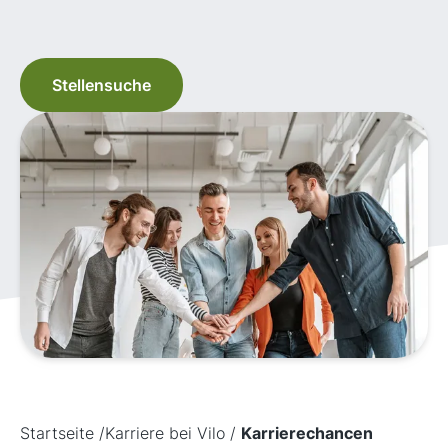
Stellensuche
Startseite
/
Karriere bei Vilo
/
Karrierechancen