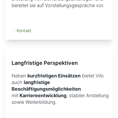
bereitet sie auf Vorstellungsgespräche vor.
/
Kontakt
Langfristige Perspektiven
Neben
kurzfristigen Einsätzen
bietet Vilo
auch
langfristige
Beschäftigungsmöglichkeiten
mit
Karriereentwicklung
, stabiler Anstellung
sowie Weiterbildung.