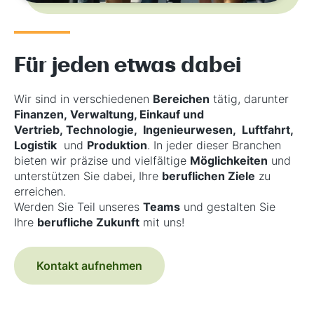
Für jeden etwas dabei
Wir sind in verschiedenen
Bereichen
tätig, darunter
Finanzen, Verwaltung, Einkauf und
Vertrieb, Technologie, Ingenieurwesen, Luftfahrt,
Logistik
und
Produktion
. In jeder dieser Branchen
bieten wir präzise und vielfältige
Möglichkeiten
und
unterstützen Sie dabei, Ihre
beruflichen Ziele
zu
erreichen.
Werden Sie Teil unseres
Teams
und gestalten Sie
Ihre
berufliche Zukunft
mit uns!
Kontakt aufnehmen