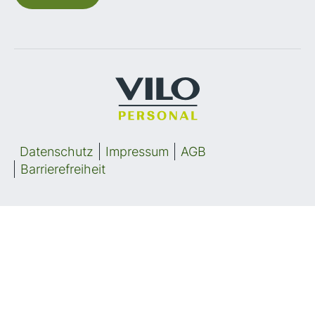
Datenschutz
Impressum
AGB
Barrierefreiheit