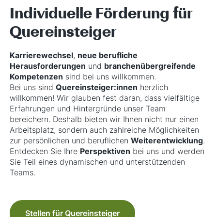
Individuelle Förderung für
Quereinsteiger
Karrierewechsel
,
neue berufliche
Herausforderungen
und
branchenübergreifende
Kompetenzen
sind bei uns willkommen.
Bei uns sind
Quereinsteiger:innen
herzlich
willkommen! Wir glauben fest daran, dass vielfältige
Erfahrungen und Hintergründe unser Team
bereichern. Deshalb bieten wir Ihnen nicht nur einen
Arbeitsplatz, sondern auch zahlreiche Möglichkeiten
zur persönlichen und beruflichen
Weiterentwicklung
.
Entdecken Sie Ihre
Perspektiven
bei uns und werden
Sie Teil eines dynamischen und unterstützenden
Teams.
Stellen für Quereinsteiger