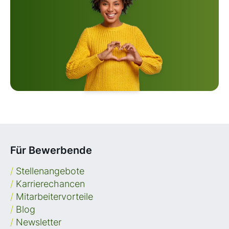
Für Bewerbende
/
Stellenangebote
/
Karrierechancen
/
Mitarbeitervorteile
/
Blog
/
Newsletter