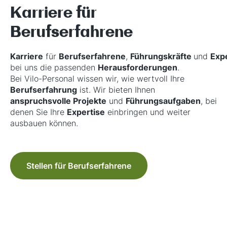
Karriere für
Berufserfahrene
Karriere
für
Berufserfahrene
,
Führungskräfte
und
Exp
bei uns die passenden
Herausforderungen
.
Bei Vilo-Personal wissen wir, wie wertvoll Ihre
Berufserfahrung
ist. Wir bieten Ihnen
anspruchsvolle Projekte
und
Führungsaufgaben
, bei
denen Sie Ihre
Expertise
einbringen und weiter
ausbauen können.
Stellen für Berufserfahrene