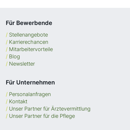
Für Bewerbende
/
Stellenangebote
/
Karrierechancen
/
Mitarbeitervorteile
/
Blog
/
Newsletter
Für Unternehmen
/
Personalanfragen
/
Kontakt
/
Unser Partner für Ärztevermittlung
/
Unser Partner für die Pflege