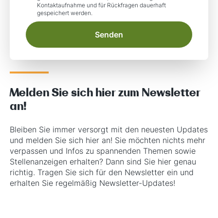
Kontaktaufnahme und für Rückfragen dauerhaft
gespeichert werden.
Senden
Melden Sie sich hier zum Newsletter
an!
Bleiben Sie immer versorgt mit den neuesten Updates
und melden Sie sich hier an! Sie möchten nichts mehr
verpassen und Infos zu spannenden Themen sowie
Stellenanzeigen erhalten? Dann sind Sie hier genau
richtig. Tragen Sie sich für den Newsletter ein und
erhalten Sie regelmäßig Newsletter-Updates!