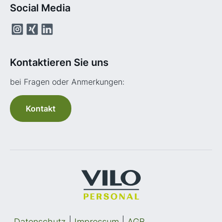
Social Media
Kontaktieren Sie uns
bei Fragen oder Anmerkungen:
Kontakt
Datenschutz
Impressum
AGB