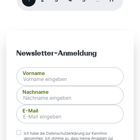
Newsletter-Anmeldung
Vorname
Vorname
Nachname
Nachname
E-Mail-Adresse
E-Mail
Ich habe die
Datenschutzerklärung
zur Kenntnis
Datenschutz akzeptieren
genommen. Ich stimme zu, dass meine Angaben zur