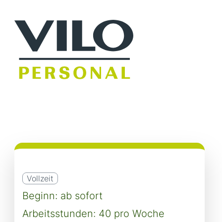
Vollzeit
Beginn: ab sofort
Arbeitsstunden: 40 pro Woche