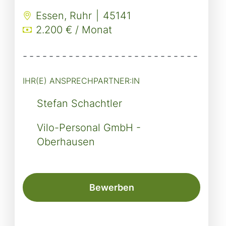
Essen, Ruhr
|
45141
2.200 € / Monat
-------------------------------
IHR(E) ANSPRECHPARTNER:IN
Stefan Schachtler
Vilo-Personal GmbH -
Oberhausen
Bewerben