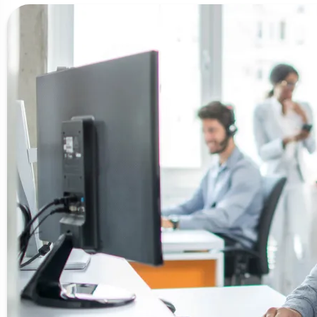
---------------------------------