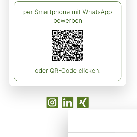
per Smartphone mit WhatsApp
bewerben
oder QR-Code clicken!