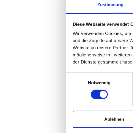
Zustimmung
Diese Webseite verwendet 
Wir verwenden Cookies, um I
und die Zugriffe auf unsere 
Website an unsere Partner fü
möglicherweise mit weiteren
der Dienste gesammelt habe
Einwilligungsauswahl
Notwendig
Ablehnen