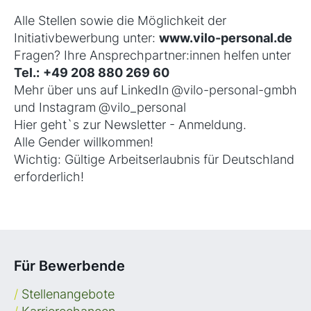
Alle Stellen sowie die Möglichkeit der
Initiativbewerbung unter:
www.vilo-personal.de
Fragen? Ihre Ansprechpartner:innen
helfen
unter
Tel.:
+49 208 880 269 60
Mehr über uns auf
LinkedIn
@vilo-personal-gmbh
und Instagram
@vilo_personal
Hier geht`s zur Newsletter - Anmeldung
.
Alle Gender willkommen!
Wichtig: Gültige Arbeitserlaubnis für Deutschland
erforderlich!
Für Bewerbende
/
Stellenangebote