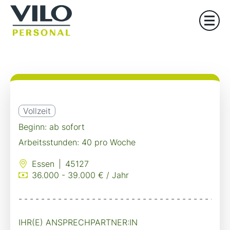
Vollzeit
Beginn: ab sofort
Arbeitsstunden: 40 pro Woche
Essen
|
45127
36.000 - 39.000 € / Jahr
-------------------------------------
IHR(E) ANSPRECHPARTNER:IN