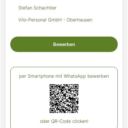
Stefan Schachtler
Vilo-Personal GmbH - Oberhausen
Bewerben
per Smartphone mit WhatsApp bewerben
oder QR-Code clicken!