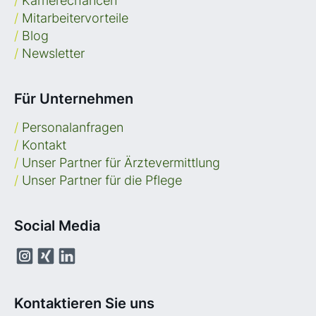
/
Karrierechancen
/
Mitarbeitervorteile
/
Blog
/
Newsletter
Für Unternehmen
/
Personalanfragen
/
Kontakt
/
Unser Partner für Ärztevermittlung
/
Unser Partner für die Pflege
Social Media
Kontaktieren Sie uns