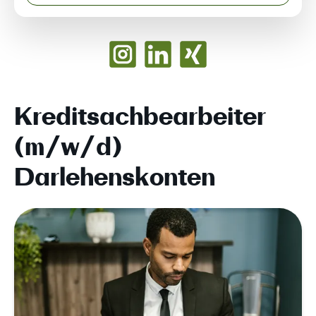
Kreditsachbearbeiter
(m/w/d)
Darlehenskonten