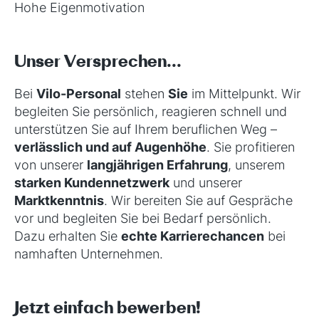
Hohe Eigenmotivation
Unser Versprechen...
Bei
Vilo-Personal
stehen
Sie
im Mittelpunkt. Wir
begleiten Sie persönlich, reagieren schnell und
unterstützen Sie auf Ihrem beruflichen Weg –
verlässlich und auf Augenhöhe
. Sie profitieren
von unserer
langjährigen Erfahrung
, unserem
starken Kundennetzwerk
und unserer
Marktkenntnis
. Wir bereiten Sie auf Gespräche
vor und begleiten Sie bei Bedarf persönlich.
Dazu erhalten Sie
echte Karrierechancen
bei
namhaften Unternehmen.
Jetzt einfach bewerben!