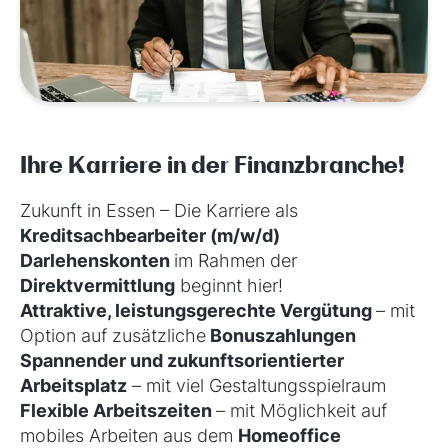
Ihre Karriere in der Finanzbranche!
Zukunft in Essen – Die Karriere als
Kreditsachbearbeiter (m/w/d)
Darlehenskonten
im Rahmen der
Direktvermittlung
beginnt hier!
Attraktive, leistungsgerechte Vergütung
–
mit
Option auf zusätzliche
Bonuszahlungen
Spannender und
zukunftsorientierter
Arbeitsplatz
–
mit viel Gestaltungsspielraum
Flexible Arbeitszeiten
– mit
Möglichkeit auf
mobiles Arbeiten aus dem
Homeoffice