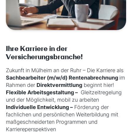
Ihre Karriere in der
Versicherungsbranche!
Zukunft in Mülheim an der Ruhr
–
Die Karriere als
Sachbearbeiter (m/w/d) Rentenabrechnung
im
Rahmen der
Direktvermittlung
beginnt hier!
Flexible Arbeitsgestaltung
–
Gleitzeitregelung
und der Möglichkeit, mobil zu arbeiten
Individuelle Entwicklung
–
Förderung der
fachlichen und persönlichen Weiterbildung mit
maßgeschneiderten Programmen und
Karriereperspektiven