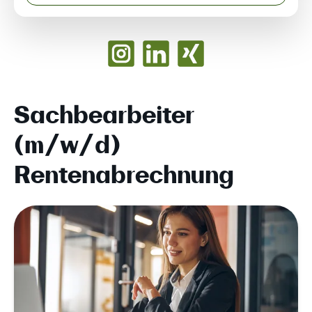
Sachbearbeiter
(m/w/d)
Rentenabrechnung