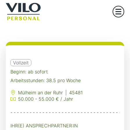
Vollzeit
Beginn: ab sofort
Arbeitsstunden: 38.5 pro Woche
Mülheim an der Ruhr
|
45481
50.000 - 55.000 € / Jahr
-------------------------------------
IHR(E) ANSPRECHPARTNER:IN