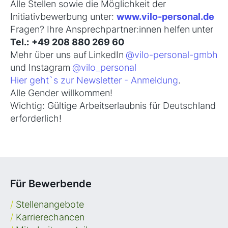
Alle Stellen sowie die Möglichkeit der
Initiativbewerbung unter:
www.vilo-personal.de
Fragen? Ihre Ansprechpartner:innen
helfen
unter
Tel.:
+49 208 880 269 60
Mehr über uns auf
LinkedIn
@vilo-personal-gmbh
und Instagram
@vilo_personal
Hier geht`s zur Newsletter - Anmeldung
.
Alle Gender willkommen!
Wichtig: Gültige Arbeitserlaubnis für Deutschland
erforderlich!
Für Bewerbende
/
Stellenangebote
/
Karrierechancen