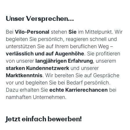
Unser Versprechen...
Bei
Vilo-Personal
stehen
Sie
im Mittelpunkt. Wir
begleiten Sie persönlich, reagieren schnell und
unterstützen Sie auf Ihrem beruflichen Weg –
verlässlich und auf Augenhöhe
. Sie profitieren
von unserer
langjährigen Erfahrung
, unserem
starken Kundennetzwerk
und unserer
Marktkenntnis
. Wir bereiten Sie auf Gespräche
vor und begleiten Sie bei Bedarf persönlich.
Dazu erhalten Sie
echte Karrierechancen
bei
namhaften Unternehmen.
Jetzt einfach bewerben!