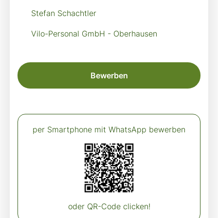
Stefan Schachtler
Vilo-Personal GmbH - Oberhausen
Bewerben
per Smartphone mit WhatsApp bewerben
oder QR-Code clicken!